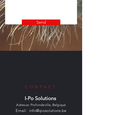
Send
CONTACT
I-Po Solutions
Adresse: Profondeville, Belgique
Email:
info@iposolutions.be